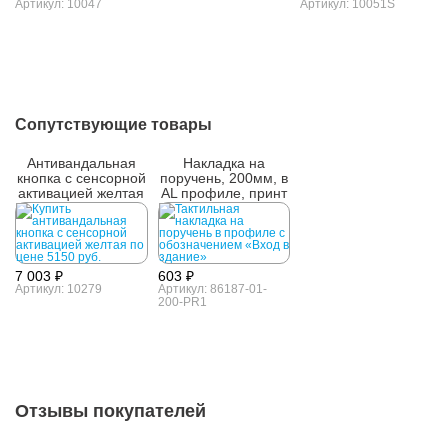
Артикул: 10047
Артикул: 10051S
Сопутствующие товары
Антивандальная
Накладка на
кнопка с сенсорной
поручень, 200мм, в
активацией желтая
AL профиле, принт
№1
7 003 ₽
603 ₽
Артикул: 10279
Артикул: 86187-01-
200-PR1
Отзывы покупателей