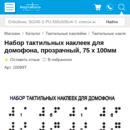
Магазин
Каталог
Тактильные наклейки
Тактильные наклейк
Набор тактильных наклеек для
домофона, прозрачный, 75 x 100мм
Оставить отзыв
Арт. 10089T