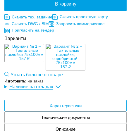
В корзину
Скачать проектную карту
Скачать тех. задание
Скачать DWG / BIM
Запросить коммерческое
Пригласить на тендер
Варианты
157 ₽
157 ₽
Узнать больше о товаре
Изготовить:
на заказ
Наличие на складах
Характеристики
Технические документы
Описание