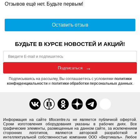
Отзывов ещё нет. Будьте первым!
Оставить отзыв
БУДЬТЕ В КУРСЕ НОВОСТЕЙ И АКЦИЙ!
Подписаться
Подписываясь на рассылку, Вы соглашаетесь с условиями
политики
конфиденциальности
и
политики обработки персональных данных
.
Информация на сайте tiflocentre.ru не является публичной офертой.
Сроки изготовления оборудования указаны в рабочих днях. Все
графические элементы, размещенные на данном сайте, за исключением
сторонних логотипов, являются авторской разработкой и
интеллектуальной собственностью компании ООО «Вертикаль». Любое