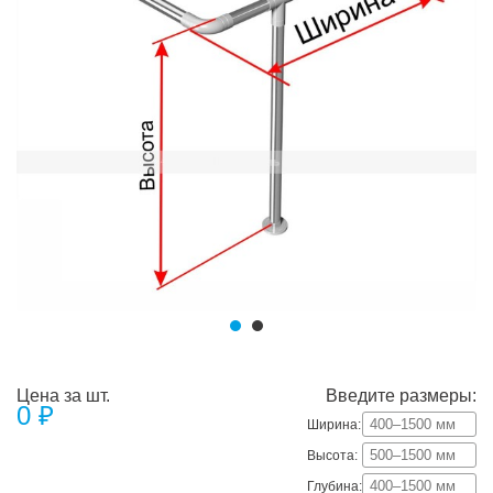
Цена за шт.
Введите размеры:
0
₽
Ширина:
Высота:
Глубина: