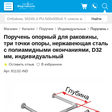
Магазин
Каталог
Поручни
Индивидуальные
Поручень опо
Поручень опорный для раковины,
три точки опоры, нержавеющая сталь
с полиамидными окончаниями, D32
мм, индивидуальный
Оставить отзыв
Арт. 81132-IND