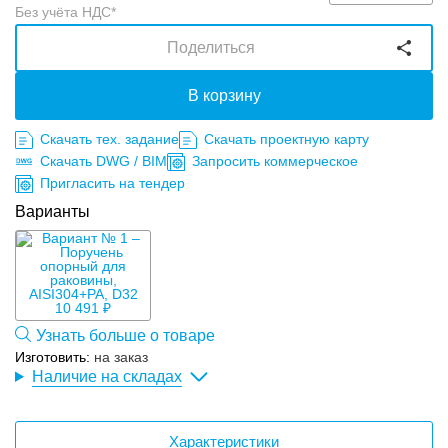
Без учёта НДС*
Поделиться
В корзину
Скачать тех. задание
Скачать проектную карту
Скачать DWG / BIM
Запросить коммерческое
Пригласить на тендер
Варианты
10 491 ₽
Узнать больше о товаре
Изготовить:
на заказ
Наличие на складах
Характеристики