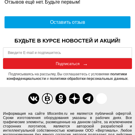
Отзывов ещё нет. Будьте первым!
Оставить отзыв
БУДЬТЕ В КУРСЕ НОВОСТЕЙ И АКЦИЙ!
Подписаться
Подписываясь на рассылку, Вы соглашаетесь с условиями
политики
конфиденциальности
и
политики обработки персональных данных
.
Информация на сайте tiflocentre.ru не является публичной офертой.
Сроки изготовления оборудования указаны в рабочих днях. Все
графические элементы, размещенные на данном сайте, за исключением
сторонних логотипов, являются авторской разработкой и
интеллектуальной собственностью компании ООО «Вертикаль». Любое
воспроизведение без явного согласия авторов подпадает под действие