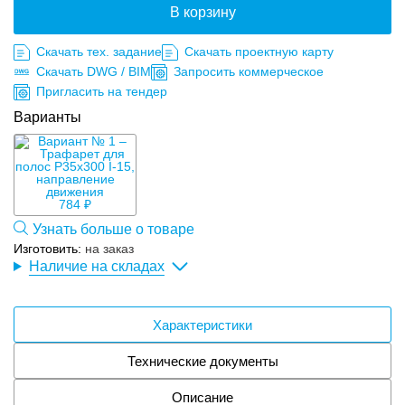
В корзину
Скачать тех. задание
Скачать проектную карту
Скачать DWG / BIM
Запросить коммерческое
Пригласить на тендер
Варианты
784 ₽
Узнать больше о товаре
Изготовить:
на заказ
Наличие на складах
Характеристики
Технические документы
Описание