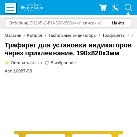
Магазин
Каталог
Тактильные индикаторы
Трафареты
Тр
Трафарет для установки индикаторов
через приклеивание, 190x820x3мм
Оставить отзыв
Арт. 10087-58