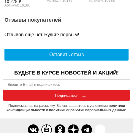
Артикул: 10187
Артикул: 10188
10 278 ₽
Артикул: 10186
Отзывы покупателей
Отзывов ещё нет. Будьте первым!
Оставить отзыв
БУДЬТЕ В КУРСЕ НОВОСТЕЙ И АКЦИЙ!
Подписаться
Подписываясь на рассылку, Вы соглашаетесь с условиями
политики
конфиденциальности
и
политики обработки персональных данных
.