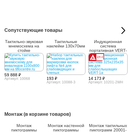
Сопутствующие товары
Тактильно-звуковая
Тактильные
Индукционная
мнемосхема на
наклейки 130x70мм
система
стойке
портативная VERT-
1a
59 888 ₽
193 ₽
14 173 ₽
Артикул: 10068
Артикул: 10088-3
Артикул: 10201-2WH
Монтаж (в корзине товаров)
Монтаж
Монтаж настенной
Монтаж тактильных
пиктограммы
пиктограммы
пиктограмм 20001-