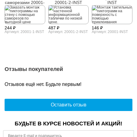
саморезами 20001-
20001-2-INST
INST
1-INST
244 ₽
487 ₽
146 ₽
Артикул: 20001-1-INST
Артикул: 20001-2-INST
Артикул: 20001-INST
Отзывы покупателей
Отзывов ещё нет. Будьте первым!
Оставить отзыв
БУДЬТЕ В КУРСЕ НОВОСТЕЙ И АКЦИЙ!