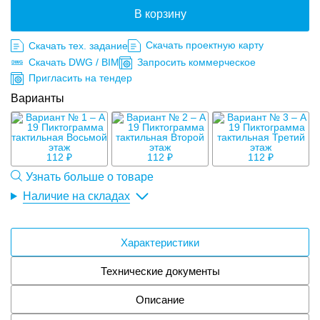
В корзину
Скачать проектную карту
Скачать тех. задание
Скачать DWG / BIM
Запросить коммерческое
Пригласить на тендер
Варианты
112 ₽
112 ₽
112 ₽
Узнать больше о товаре
Наличие на складах
Характеристики
Технические документы
Описание