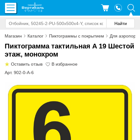
Магазин
Каталог
Пиктограммы с покрытием
Для аэропорта
Пиктограмма тактильная A 19 Шестой
этаж, монохром
Оставить отзыв
Арт. 902-0-A-6