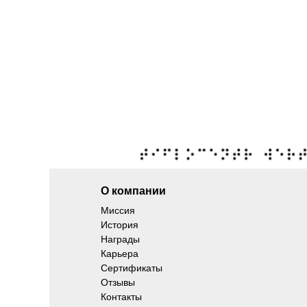
О компании
Миссия
История
Награды
Карьера
Сертификаты
Отзывы
Контакты