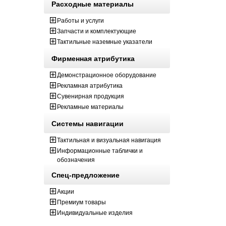
Расходные материалы
Работы и услуги
Запчасти и комплектующие
Тактильные наземные указатели
Фирменная атрибутика
Демонстрационное оборудование
Рекламная атрибутика
Сувенирная продукция
Рекламные материалы
Системы навигации
Тактильная и визуальная навигация
Информационные таблички и
обозначения
Спец-предложение
Акции
Премиум товары
Индивидуальные изделия