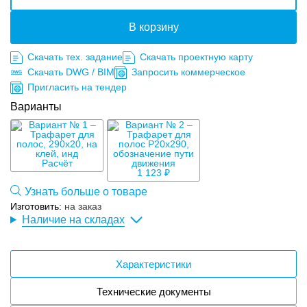
В корзину
Скачать тех. задание
Скачать проектную карту
Скачать DWG / BIM
Запросить коммерческое
Пригласить на тендер
Варианты
Расчёт
1 123 ₽
Узнать больше о товаре
Изготовить:
на заказ
Наличие на складах
Характеристики
Технические документы