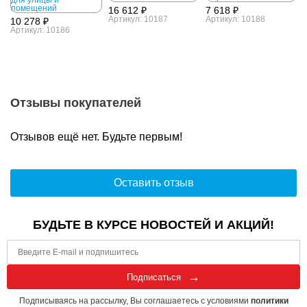
16 612 ₽
7 618 ₽
Артикул: 10187
Артикул: 10188
10 278 ₽
Артикул: 10186
Отзывы покупателей
Отзывов ещё нет. Будьте первым!
Оставить отзыв
БУДЬТЕ В КУРСЕ НОВОСТЕЙ И АКЦИЙ!
Подписаться
Подписываясь на рассылку, Вы соглашаетесь с условиями
политики