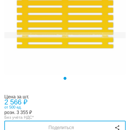
Цена за шт.
2 566 ₽
от 500 ед.
розн.
3 355
₽
Без учёта НДС*
Поделиться