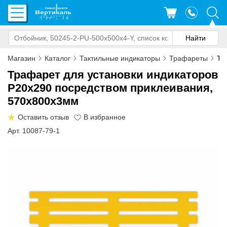
Магазин
Каталог
Тактильные индикаторы
Трафареты
Тр
Трафарет для установки индикаторов
Р20х290 посредством приклеивания,
570х800x3мм
Оставить отзыв
Арт. 10087-79-1