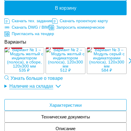
В корзину
Скачать тех. задание
Скачать проектную карту
Скачать DWG / BIM
Запросить коммерческое
Пригласить на тендер
Варианты
535 ₽
512 ₽
584 ₽
Узнать больше о товаре
Наличие на складах
Характеристики
Технические документы
Описание