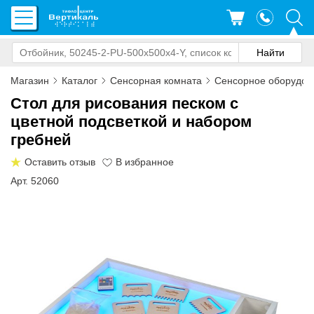
Магазин
Каталог
Сенсорная комната
Сенсорное оборудов
Стол для рисования песком с
цветной подсветкой и набором
гребней
Оставить отзыв
Арт. 52060