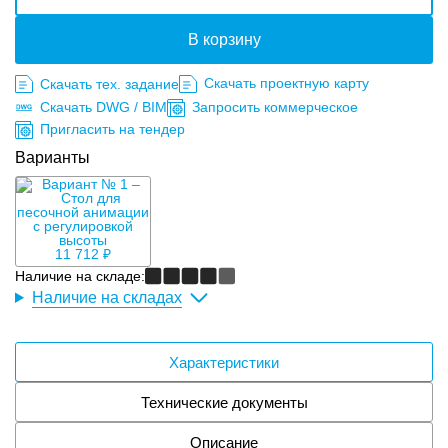
В корзину
Скачать проектную карту
Скачать тех. задание
Скачать DWG / BIM
Запросить коммерческое
Пригласить на тендер
Варианты
11 712 ₽
Наличие на складе:
Наличие на складах
Характеристики
Технические документы
Описание