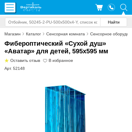
Магазин
Каталог
Сенсорная комната
Сенсорное оборудов
Фибероптический «Сухой душ»
«Аватар» для детей, 595x595 мм
Оставить отзыв
Арт. 52148