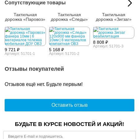
Сопутствующие товары
Тактильная
Тактильная
Тактильная
дорожка «Паровоз»
дорожка «Следы»
дорожка «Зигзаг»
8 808 ₽
Артикул: 51701-3
9 721 ₽
5 168 ₽
Артикул: 51701-1
Артикул: 51701-2
Отзывы покупателей
Отзывов ещё нет. Будьте первым!
Оставить отзыв
БУДЬТЕ В КУРСЕ НОВОСТЕЙ И АКЦИЙ!