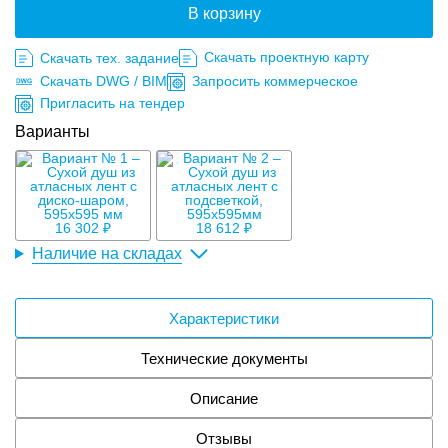
В корзину
Скачать проектную карту
Скачать тех. задание
Скачать DWG / BIM
Запросить коммерческое
Пригласить на тендер
Варианты
16 302 ₽
18 612 ₽
Наличие на складах
Характеристики
Технические документы
Описание
Отзывы