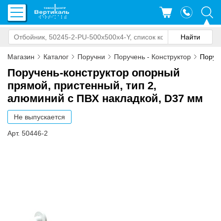
Магазин
Каталог
Поручни
Поручень - Конструктор
Поруче
Поручень-конструктор опорный
прямой, пристенный, тип 2,
алюминий c ПВХ накладкой, D37 мм
Не выпускается
Арт. 50446-2