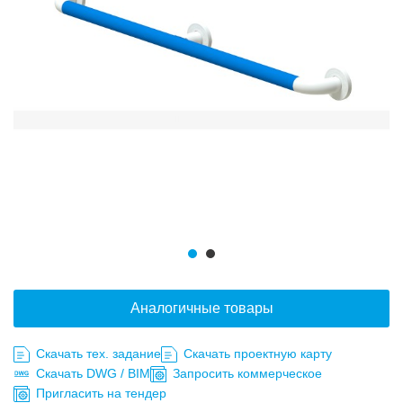
Аналогичные товары
Скачать тех. задание
Скачать проектную карту
Скачать DWG / BIM
Запросить коммерческое
Пригласить на тендер