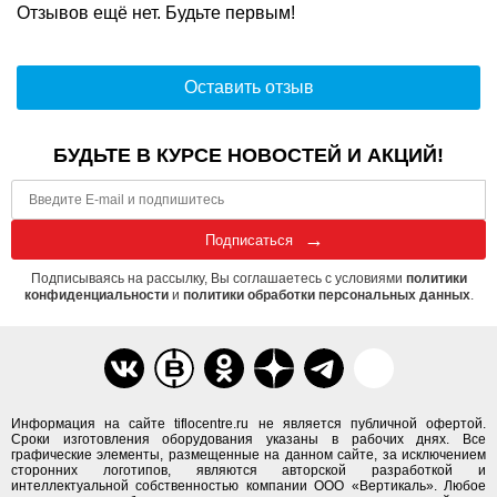
Отзывов ещё нет. Будьте первым!
Оставить отзыв
БУДЬТЕ В КУРСЕ НОВОСТЕЙ И АКЦИЙ!
Подписаться
Подписываясь на рассылку, Вы соглашаетесь с условиями
политики
конфиденциальности
и
политики обработки персональных данных
.
Информация на сайте tiflocentre.ru не является публичной офертой.
Сроки изготовления оборудования указаны в рабочих днях. Все
графические элементы, размещенные на данном сайте, за исключением
сторонних логотипов, являются авторской разработкой и
интеллектуальной собственностью компании ООО «Вертикаль». Любое