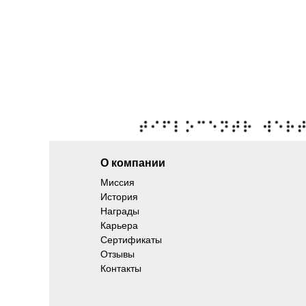
О компании
Миссия
История
Награды
Карьера
Сертификаты
Отзывы
Контакты