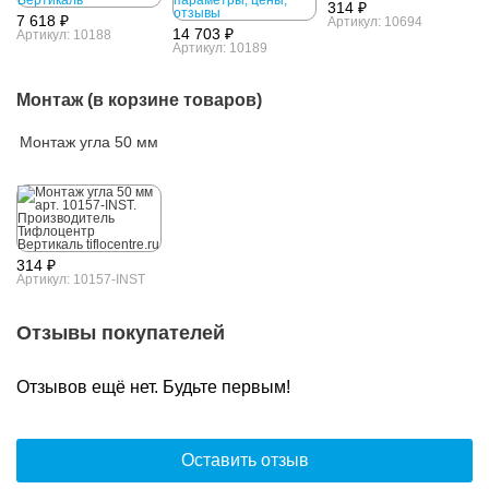
314 ₽
7 618 ₽
Артикул: 10694
14 703 ₽
Артикул: 10188
Артикул: 10189
Монтаж (в корзине товаров)
Монтаж угла 50 мм
314 ₽
Артикул: 10157-INST
Отзывы покупателей
Отзывов ещё нет. Будьте первым!
Оставить отзыв