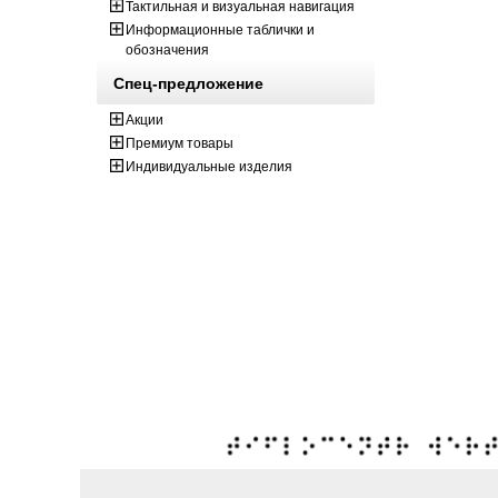
Тактильная и визуальная навигация
Информационные таблички и
обозначения
Спец-предложение
Акции
Премиум товары
Индивидуальные изделия