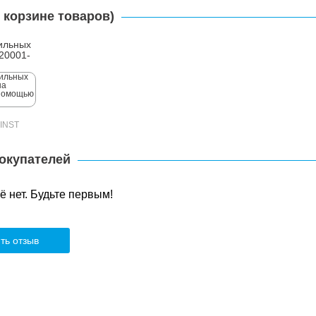
 корзине товаров)
ильных
20001-
-INST
окупателей
 нет. Будьте первым!
ть отзыв