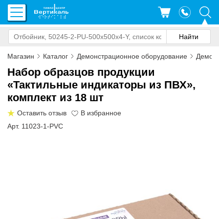
Магазин
Каталог
Демонстрационное оборудование
Демон
Набор образцов продукции
«Тактильные индикаторы из ПВХ»,
комплект из 18 шт
Оставить отзыв
Арт. 11023-1-PVC