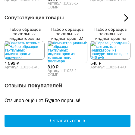
Артикул: 11023-1-
COMP
Сопутствующие товары
Набор образцов
Набор образцов
Набор образцов
тактильных
тактильных
тактильных
индикаторов из
индикаторов КМ
индикаторов из
алюминия
полиуретана
4 599 ₽
548 ₽
810 ₽
Артикул: 11023-1-AL
Артикул: 11023-1-PU
Артикул: 11023-1-
COMP
Отзывы покупателей
Отзывов ещё нет. Будьте первым!
Оставить отзыв