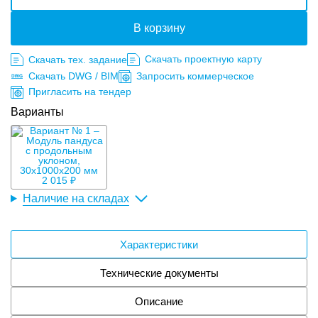
В корзину
Скачать проектную карту
Скачать тех. задание
Скачать DWG / BIM
Запросить коммерческое
Пригласить на тендер
Варианты
2 015 ₽
Наличие на складах
Характеристики
Технические документы
Описание