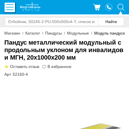
Магазин
Каталог
Пандусы
Модульные
Модуль пандуса с
Пандус металлический модульный с
продольным уклоном для инвалидов
и МГН, 20х1000х200 мм
Оставить отзыв
Арт. 52160-4