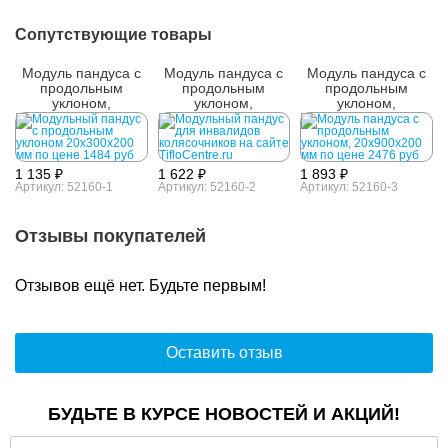
Сопутствующие товары
Модуль пандуса с
Модуль пандуса с
Модуль пандуса с
продольным
продольным
продольным
уклоном,
уклоном,
уклоном,
20х300х200 мм
20х700х200 мм
20х900х200 мм
1 135 ₽
1 622 ₽
1 893 ₽
Артикул: 52160-1
Артикул: 52160-2
Артикул: 52160-3
Отзывы покупателей
Отзывов ещё нет. Будьте первым!
Оставить отзыв
БУДЬТЕ В КУРСЕ НОВОСТЕЙ И АКЦИЙ!