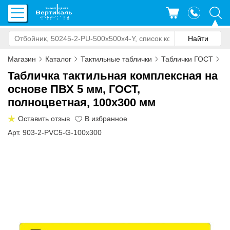
Магазин
Каталог
Тактильные таблички
Таблички ГОСТ
Та
Табличка тактильная комплексная на
основе ПВХ 5 мм, ГОСТ,
полноцветная, 100x300 мм
Оставить отзыв
Арт. 903-2-PVC5-G-100x300