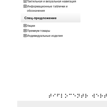
Тактильная и визуальная навигация
Информационные таблички и
обозначения
Спец-предложение
Акции
Премиум товары
Индивидуальные изделия