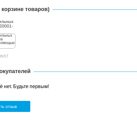
 корзине товаров)
ильных
20001-
-INST
окупателей
 нет. Будьте первым!
ть отзыв