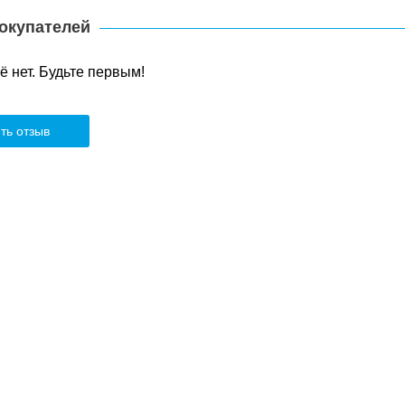
окупателей
 нет. Будьте первым!
ть отзыв