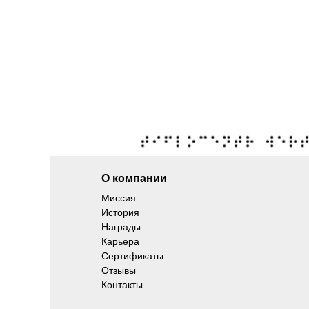
О компании
Миссия
История
Награды
Карьера
Сертификаты
Отзывы
Контакты