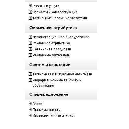
Работы и услуги
Запчасти и комплектующие
Тактильные наземные указатели
Фирменная атрибутика
Демонстрационное оборудование
Рекламная атрибутика
Сувенирная продукция
Рекламные материалы
Системы навигации
Тактильная и визуальная навигация
Информационные таблички и
обозначения
Спец-предложение
Акции
Премиум товары
Индивидуальные изделия