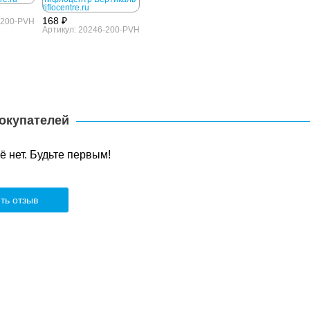
168 ₽
-200-PVH
Артикул: 20246-200-PVH
окупателей
 нет. Будьте первым!
ть отзыв