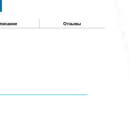
писание
Отзывы