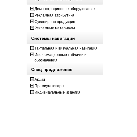
Демонстрационное оборудование
Рекламная атрибутика
Сувенирная продукция
Рекламные материалы
Системы навигации
Тактильная и визуальная навигация
Информационные таблички и
обозначения
Спец-предложение
Акции
Премиум товары
Индивидуальные изделия