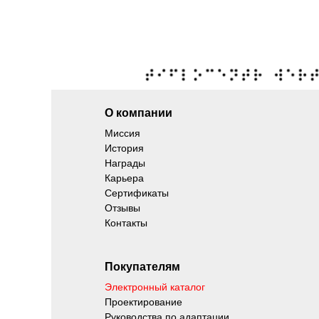
О компании
Миссия
История
Награды
Карьера
Сертификаты
Отзывы
Контакты
Покупателям
Электронный каталог
Проектирование
Руководства по адаптации