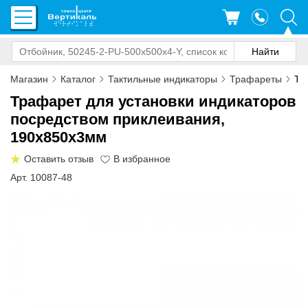
Магазин
Каталог
Тактильные индикаторы
Трафареты
Тр
Трафарет для установки индикаторов
посредством приклеивания,
190х850x3мм
Оставить отзыв
Арт. 10087-48