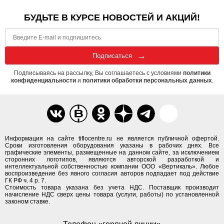
БУДЬТЕ В КУРСЕ НОВОСТЕЙ И АКЦИЙ!
Подписаться
Подписываясь на рассылку, Вы соглашаетесь с условиями
политики
конфиденциальности
и
политики обработки персональных данных
.
Информация на сайте tiflocentre.ru не является публичной офертой.
Сроки изготовления оборудования указаны в рабочих днях. Все
графические элементы, размещенные на данном сайте, за исключением
сторонних логотипов, являются авторской разработкой и
интеллектуальной собственностью компании ООО «Вертикаль». Любое
воспроизведение без явного согласия авторов подпадает под действие
ГК РФ ч. 4 р. 7.
Стоимость товара указана без учета НДС. Поставщик производит
начисление НДС сверх цены товара (услуги, работы) по установленной
законом ставке.