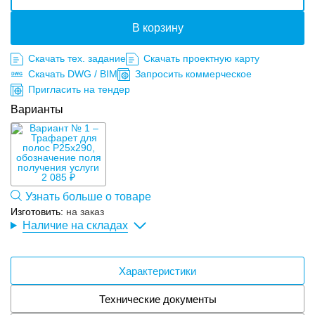
В корзину
Скачать тех. задание
Скачать проектную карту
Скачать DWG / BIM
Запросить коммерческое
Пригласить на тендер
Варианты
2 085 ₽
Узнать больше о товаре
Изготовить:
на заказ
Наличие на складах
Характеристики
Технические документы