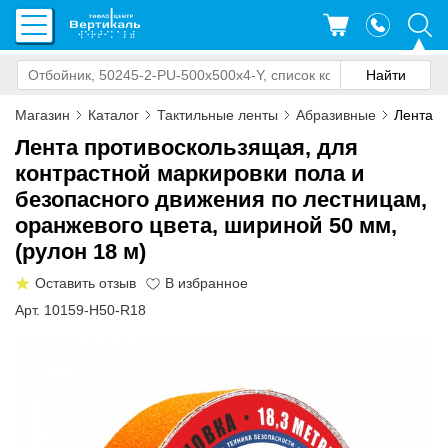
Магазин
Каталог
Тактильные ленты
Абразивные
Лента а
Лента противоскользящая, для
контрастной маркировки пола и
безопасного движения по лестницам,
оранжевого цвета, шириной 50 мм,
(рулон 18 м)
Оставить отзыв
Арт. 10159-H50-R18