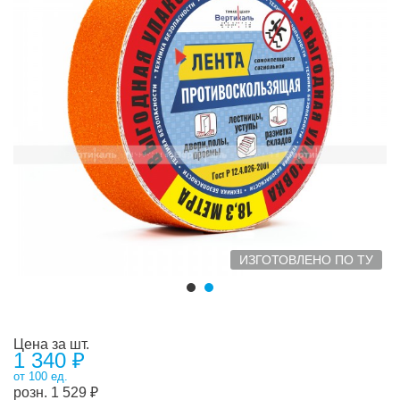
ИЗГОТОВЛЕНО ПО ТУ
Цена за шт.
1 340 ₽
от 100 ед.
розн.
1 529
₽