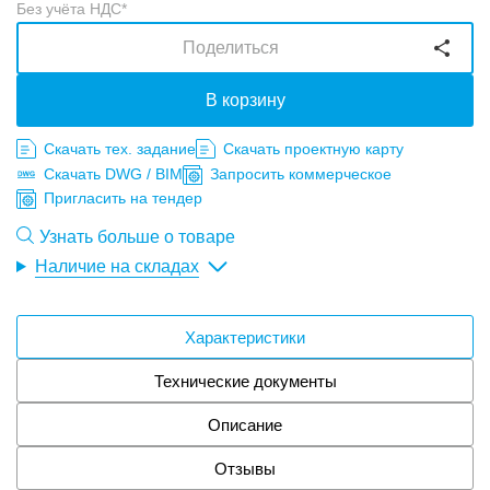
Без учёта НДС*
Поделиться
В корзину
Скачать тех. задание
Скачать проектную карту
Скачать DWG / BIM
Запросить коммерческое
Пригласить на тендер
Узнать больше о товаре
Наличие на складах
Характеристики
Технические документы
Описание
Отзывы