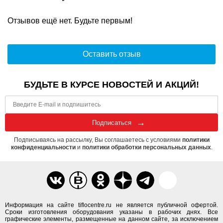
Отзывов ещё нет. Будьте первым!
Оставить отзыв
БУДЬТЕ В КУРСЕ НОВОСТЕЙ И АКЦИЙ!
Подписаться
Подписываясь на рассылку, Вы соглашаетесь с условиями
политики
конфиденциальности
и
политики обработки персональных данных
.
Информация на сайте tiflocentre.ru не является публичной офертой.
Сроки изготовления оборудования указаны в рабочих днях. Все
графические элементы, размещенные на данном сайте, за исключением