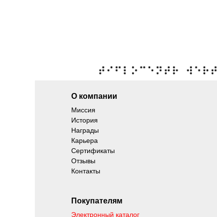
О компании
Миссия
История
Награды
Карьера
Сертификаты
Отзывы
Контакты
Покупателям
Электронный каталог