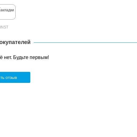
-INST
окупателей
 нет. Будьте первым!
ть отзыв