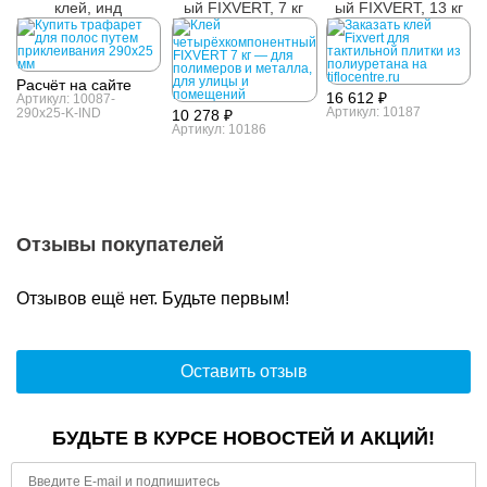
клей, инд
ый FIXVERT, 7 кг
ый FIXVERT, 13 кг
Расчёт на сайте
16 612 ₽
Артикул: 10087-
Артикул: 10187
290x25-K-IND
10 278 ₽
Артикул: 10186
Отзывы покупателей
Отзывов ещё нет. Будьте первым!
Оставить отзыв
БУДЬТЕ В КУРСЕ НОВОСТЕЙ И АКЦИЙ!