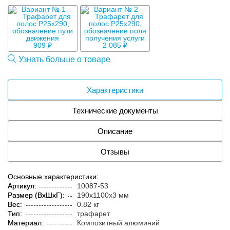
909 ₽
2 085 ₽
Узнать больше о товаре
Характеристики
Технические документы
Описание
Отзывы
Основные характеристики:
Артикул:
10087-53
Размер (ВxШxГ):
190x1100x3 мм
Вес:
0.82 кг
Тип:
трафарет
Материал:
Композитный алюминий