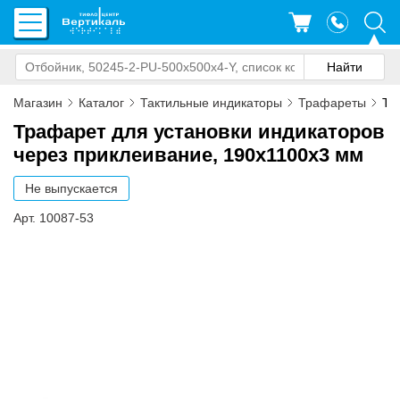
Магазин
Каталог
Тактильные индикаторы
Трафареты
Тр
Трафарет для установки индикаторов
через приклеивание, 190x1100x3 мм
Не выпускается
Арт. 10087-53