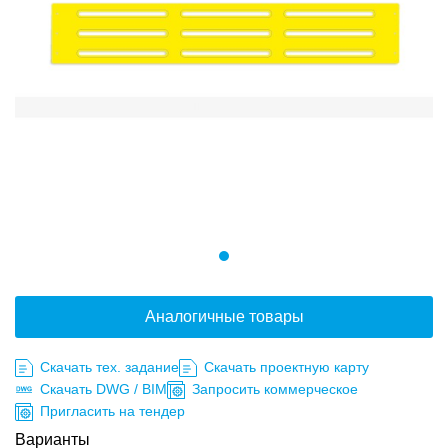
Аналогичные товары
Скачать тех. задание
Скачать проектную карту
Скачать DWG / BIM
Запросить коммерческое
Пригласить на тендер
Варианты