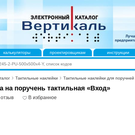
калькуляторы
проектировщикам
инструкции
талог
Тактильные наклейки
Тактильные наклейки для поручней
а на поручень тактильная «Вход»
 отзыв