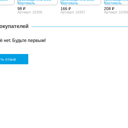
98 ₽
166 ₽
208 ₽
Артикул: 10356
Артикул: 10357
Артикул: 1035
окупателей
 нет. Будьте первым!
ть отзыв