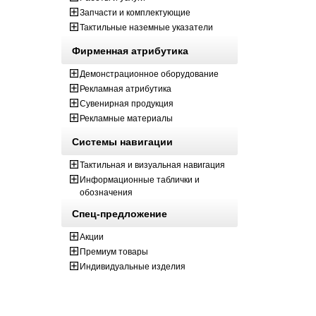
Запчасти и комплектующие
Тактильные наземные указатели
Фирменная атрибутика
Демонстрационное оборудование
Рекламная атрибутика
Сувенирная продукция
Рекламные материалы
Системы навигации
Тактильная и визуальная навигация
Информационные таблички и
обозначения
Спец-предложение
Акции
Премиум товары
Индивидуальные изделия