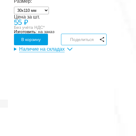
Размер:
Цена за шт.
55
₽
Без учёта НДС*
Изготовить:
на заказ
В корзину
Поделиться
Наличие на складах