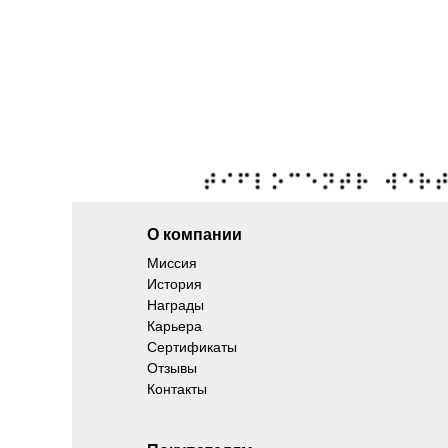
О компании
Миссия
История
Награды
Карьера
Сертификаты
Отзывы
Контакты