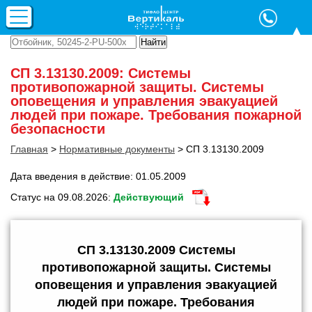
СП 3.13130.2009: Системы
противопожарной защиты. Системы
оповещения и управления эвакуацией
людей при пожаре. Требования пожарной
безопасности
Главная
>
Нормативные документы
>
СП 3.13130.2009
Дата введения в действие: 01.05.2009
Статус на 09.08.2026:
Действующий
СП 3.13130.2009 Системы
противопожарной защиты. Системы
оповещения и управления эвакуацией
людей при пожаре. Требования