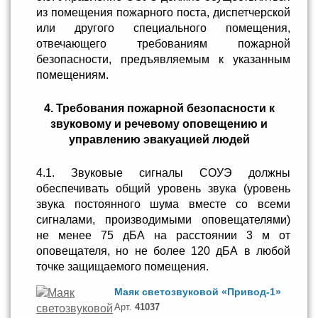
из помещения пожарного поста, диспетчерской
или другого специального помещения,
отвечающего требованиям пожарной
безопасности, предъявляемым к указанным
помещениям.
4. Требования пожарной безопасности к
звуковому и речевому оповещению и
управлению эвакуацией людей
4.1. Звуковые сигналы СОУЭ должны
обеспечивать общий уровень звука (уровень
звука постоянного шума вместе со всеми
сигналами, производимыми оповещателями)
не менее 75 дБА на расстоянии 3 м от
оповещателя, но не более 120 дБА в любой
точке защищаемого помещения.
Маяк светозвуковой «Привод-1»
Арт.
41037