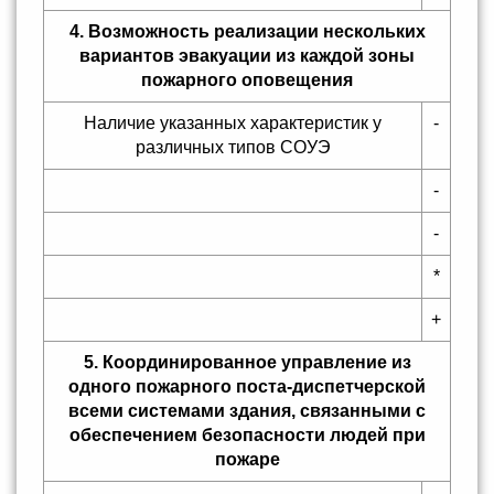
4. Возможность реализации нескольких
вариантов эвакуации из каждой зоны
пожарного оповещения
Наличие указанных характеристик у
-
различных типов СОУЭ
-
-
*
+
5. Координированное управление из
одного пожарного поста-диспетчерской
всеми системами здания, связанными с
обеспечением безопасности людей при
пожаре