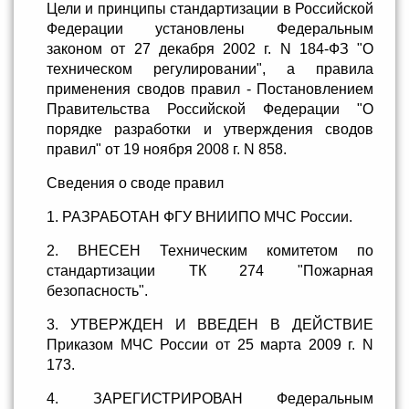
Цели и принципы стандартизации в Российской
Федерации установлены Федеральным
законом от 27 декабря 2002 г. N 184-ФЗ "О
техническом регулировании", а правила
применения сводов правил - Постановлением
Правительства Российской Федерации "О
порядке разработки и утверждения сводов
правил" от 19 ноября 2008 г. N 858.
Сведения о своде правил
1. РАЗРАБОТАН ФГУ ВНИИПО МЧС России.
2. ВНЕСЕН Техническим комитетом по
стандартизации ТК 274 "Пожарная
безопасность".
3. УТВЕРЖДЕН И ВВЕДЕН В ДЕЙСТВИЕ
Приказом МЧС России от 25 марта 2009 г. N
173.
4. ЗАРЕГИСТРИРОВАН Федеральным