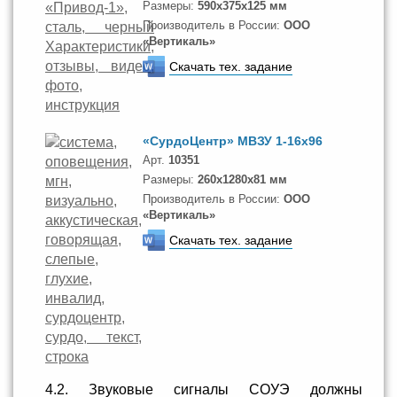
Размеры:
590x375x125 мм
Производитель в России:
ООО
«Вертикаль»
Скачать тех. задание
«СурдоЦентр» МВЗУ 1-16х96
Арт.
10351
Размеры:
260x1280x81 мм
Производитель в России:
ООО
«Вертикаль»
Скачать тех. задание
4.2. Звуковые сигналы СОУЭ должны