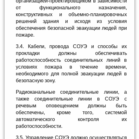
организацией-проектировщиком в зависимости
от функционального назначения,
конструктивных и объемно-планировочных
решений здания и исходя из условия
обеспечения безопасной эвакуации людей при
пожаре.
3.4. Кабели, провода СОУЭ и способы их
прокладки должны обеспечивать
работоспособность соединительных линий в
условиях пожара в течение времени,
необходимого для полной эвакуации людей в
безопасную зону.
Радиоканальные соединительные линии, а
также соединительные линии в СОУЭ с
речевым оповещением должны быть
обеспечены, кроме того, системой
автоматического контроля их
работоспособности.
3.5. Управление СОУЭ должно осуществляться