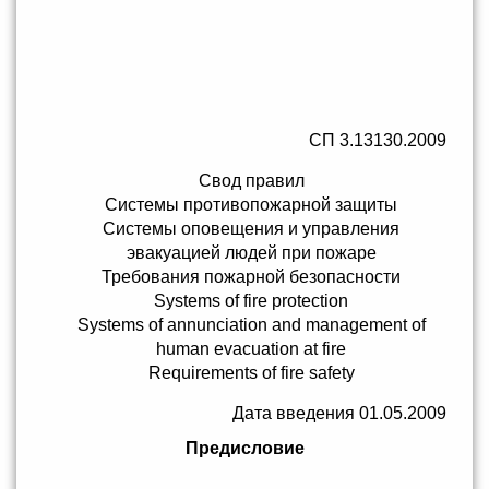
СП 3.13130.2009
Свод правил
Системы противопожарной защиты
Системы оповещения и управления
эвакуацией людей при пожаре
Требования пожарной безопасности
Systems of fire protection
Systems of annunciation and management of
human evacuation at fire
Requirements of fire safety
Дата введения 01.05.2009
Предисловие