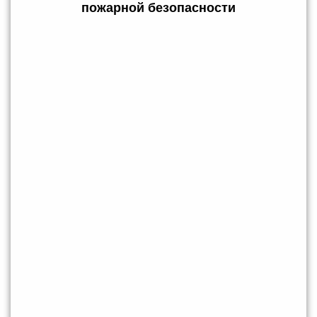
пожарной безопасности