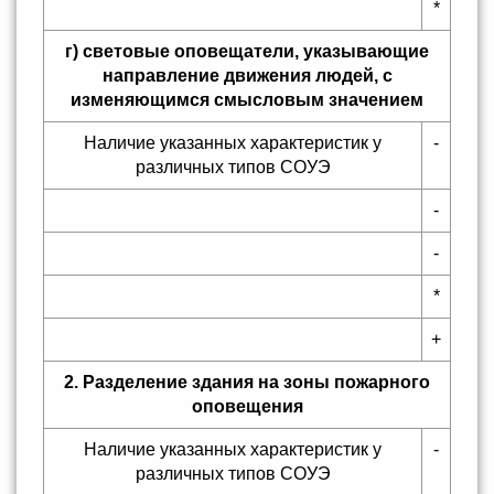
*
г) световые оповещатели, указывающие
направление движения людей, с
изменяющимся смысловым значением
Наличие указанных характеристик у
-
различных типов СОУЭ
-
-
*
+
2. Разделение здания на зоны пожарного
оповещения
Наличие указанных характеристик у
-
различных типов СОУЭ