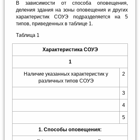
В зависимости от способа оповещения,
деления здания на зоны оповещения и других
характеристик СОУЭ подразделяется на 5
типов, приведенных в таблице 1.
Таблица 1
Характеристика СОУЭ
1
Наличие указанных характеристик у
2
различных типов СОУЭ
3
4
5
1. Способы оповещения: