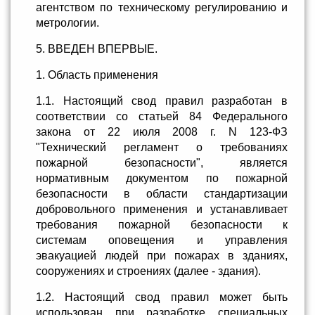
агентством по техническому регулированию и
метрологии.
5. ВВЕДЕН ВПЕРВЫЕ.
1. Область применения
1.1. Настоящий свод правил разработан в
соответствии со статьей 84 Федерального
закона от 22 июля 2008 г. N 123-ФЗ
"Технический регламент о требованиях
пожарной безопасности", является
нормативным документом по пожарной
безопасности в области стандартизации
добровольного применения и устанавливает
требования пожарной безопасности к
системам оповещения и управления
эвакуацией людей при пожарах в зданиях,
сооружениях и строениях (далее - здания).
1.2. Настоящий свод правил может быть
использован при разработке специальных