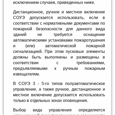
исключением случаев, приведенных ниже.
Дистанционное, ручное и местное включение
СОУЭ допускается использовать, если в
соответствии с нормативными документами по
пожарной безопасности для данного вида
зданий не требуется оснащение
автоматическими установками пожаротушения
и (или) автоматической пожарной
сигнализацией. При этом пусковые элементы
должны быть выполнены и размещены в
соответствии с требованиями,
предъявляемыми к ручным пожарным
извещателям.
В СОУЭ 3 - 5-го типов полуавтоматическое
управление, а также ручное, дистанционное и
местное включение допускается использовать
только в отдельных зонах оповещения.
Выбор вида управления определяется