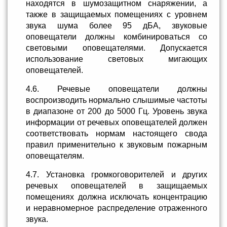
находятся в шумозащитном снаряжении, а
также в защищаемых помещениях с уровнем
звука шума более 95 дБА, звуковые
оповещатели должны комбинироваться со
световыми оповещателями. Допускается
использование световых мигающих
оповещателей.
4.6. Речевые оповещатели должны
воспроизводить нормально слышимые частоты
в диапазоне от 200 до 5000 Гц. Уровень звука
информации от речевых оповещателей должен
соответствовать нормам настоящего свода
правил применительно к звуковым пожарным
оповещателям.
4.7. Установка громкоговорителей и других
речевых оповещателей в защищаемых
помещениях должна исключать концентрацию
и неравномерное распределение отраженного
звука.