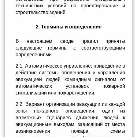
технических условий на проектирование и
строительство зданий.
2. Термины и определения
В настоящем своде правил приняты
следующие термины с соответствующими
определениями.
2.1. Автоматическое управление: приведение в
действие системы оповещения и управления
эвакуацией людей командным сигналом от
автоматических установок пожарной
сигнализации или пожаротушения.
2.2. Вариант организации эвакуации из каждой
зоны пожарного оповещения: один из
возможных сценариев движения людей к
эвакуационным выходам, зависящий от места
возникновения пожара, схемы