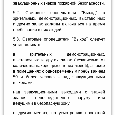
эвакуационных знаков пожарной безопасности.
5.2. Световые оповещатели "Выход" в
зрительных, демонстрационных, выставочных
и других залах должны включаться на время
пребывания в них людей.
5.3. Световые оповещатели "Выход" следует
устанавливать:
в зрительных, демонстрационных,
выставочных и других залах (независимо от
количества находящихся в них людей), а также
в помещениях с одновременным пребыванием
50 и более человек - над эвакуационными
выходами;
над эвакуационными выходами с этажей
здания, непосредственно наружу или
ведущими в безопасную зону;
в других местах, по усмотрению проектной