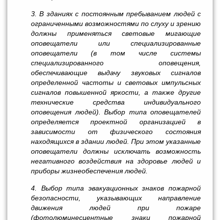
3. В зданиях с постоянным пребыванием людей с
ограниченными возможностями по слуху и зрению
должны применяться световые мигающие
оповещатели или специализированные
оповещатели (в том числе системы
специализированного оповещения,
обеспечивающие выдачу звуковых сигналов
определенной частоты и световых импульсных
сигналов повышенной яркости, а также другие
технические средства индивидуального
оповещения людей). Выбор типа оповещателей
определяется проектной организацией в
зависимости от физического состояния
находящихся в здании людей. При этом указанные
оповещатели должны исключать возможность
негативного воздействия на здоровье людей и
приборы жизнеобеспечения людей.
4. Выбор типа эвакуационных знаков пожарной
безопасности, указывающих направление
движения людей при пожаре
(фотолюминесцентные знаки пожарной