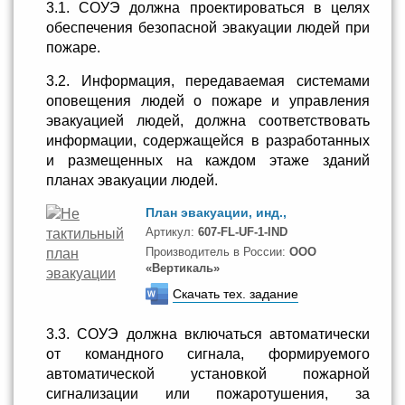
3.1. СОУЭ должна проектироваться в целях
обеспечения безопасной эвакуации людей при
пожаре.
3.2. Информация, передаваемая системами
оповещения людей о пожаре и управления
эвакуацией людей, должна соответствовать
информации, содержащейся в разработанных
и размещенных на каждом этаже зданий
планах эвакуации людей.
План эвакуации, инд.,
Артикул:
607-FL-UF-1-IND
Производитель в России:
ООО
«Вертикаль»
Скачать тех. задание
3.3. СОУЭ должна включаться автоматически
от командного сигнала, формируемого
автоматической установкой пожарной
сигнализации или пожаротушения, за