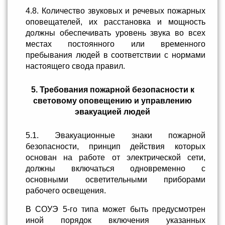
4.8. Количество звуковых и речевых пожарных
оповещателей, их расстановка и мощность
должны обеспечивать уровень звука во всех
местах постоянного или временного
пребывания людей в соответствии с нормами
настоящего свода правил.
5. Требования пожарной безопасности к
световому оповещению и управлению
эвакуацией людей
5.1. Эвакуационные знаки пожарной
безопасности, принцип действия которых
основан на работе от электрической сети,
должны включаться одновременно с
основными осветительными приборами
рабочего освещения.
В СОУЭ 5-го типа может быть предусмотрен
иной порядок включения указанных