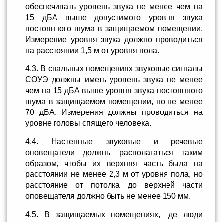
обеспечивать уровень звука не менее чем на
15 дБА выше допустимого уровня звука
постоянного шума в защищаемом помещении.
Измерение уровня звука должно проводиться
на расстоянии 1,5 м от уровня пола.
4.3. В спальных помещениях звуковые сигналы
СОУЭ должны иметь уровень звука не менее
чем на 15 дБА выше уровня звука постоянного
шума в защищаемом помещении, но не менее
70 дБА. Измерения должны проводиться на
уровне головы спящего человека.
4.4. Настенные звуковые и речевые
оповещатели должны располагаться таким
образом, чтобы их верхняя часть была на
расстоянии не менее 2,3 м от уровня пола, но
расстояние от потолка до верхней части
оповещателя должно быть не менее 150 мм.
4.5. В защищаемых помещениях, где люди