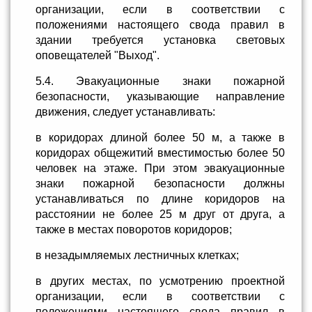
организации, если в соответствии с
положениями настоящего свода правил в
здании требуется установка световых
оповещателей "Выход".
5.4. Эвакуационные знаки пожарной
безопасности, указывающие направление
движения, следует устанавливать:
в коридорах длиной более 50 м, а также в
коридорах общежитий вместимостью более 50
человек на этаже. При этом эвакуационные
знаки пожарной безопасности должны
устанавливаться по длине коридоров на
расстоянии не более 25 м друг от друга, а
также в местах поворотов коридоров;
в незадымляемых лестничных клетках;
в других местах, по усмотрению проектной
организации, если в соответствии с
положениями настоящего свода правил в