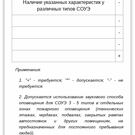
Наличие указанных характеристик у
-
различных типов СОУЭ
-
-
-
+
Примечания:
1. "+" - требуется; "*" - допускается; "-" - не
требуется.
2. Допускается использование звукового способа
оповещения для СОУЭ 3 - 5 типов в отдельных
зонах пожарного оповещения (технических
этажах, чердаках, подвалах, закрытых рампах
автостоянок и других помещениях, не
предназначенных для постоянного пребывания
людей).