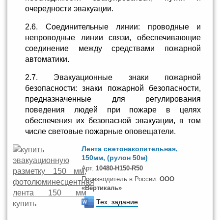
очередности эвакуации.
2.6. Соединительные линии: проводные и
непроводные линии связи, обеспечивающие
соединение между средствами пожарной
автоматики.
2.7. Эвакуационные знаки пожарной
безопасности: знаки пожарной безопасности,
предназначенные для регулирования
поведения людей при пожаре в целях
обеспечения их безопасной эвакуации, в том
числе световые пожарные оповещатели.
Лента светонакопительная,
150мм, (рулон 50м)
Арт.
10480-H150-R50
Производитель в России:
ООО
«Вертикаль»
Тех. задание