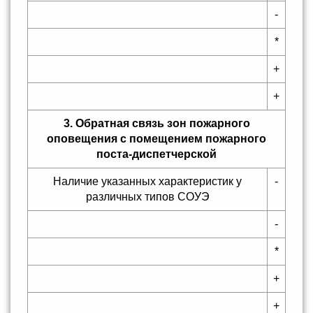
-
*
+
+
3. Обратная связь зон пожарного
оповещения с помещением пожарного
поста-диспетчерской
Наличие указанных характеристик у
-
различных типов СОУЭ
-
*
+
+