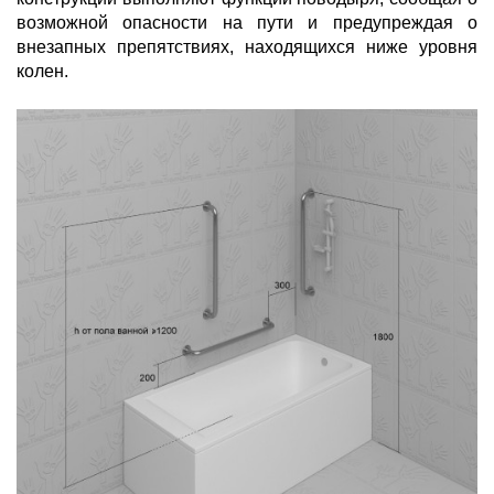
возможной опасности на пути и предупреждая о
внезапных препятствиях, находящихся ниже уровня
колен.