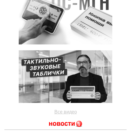
Все видео