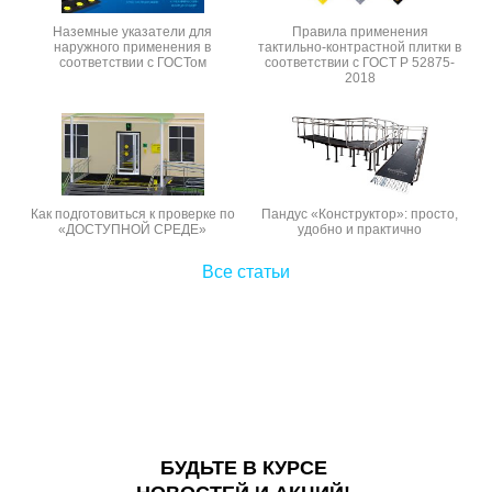
Наземные указатели для
Правила применения
наружного применения в
тактильно-контрастной плитки в
соответствии с ГОСТом
соответствии с ГОСТ Р 52875-
2018
Как подготовиться к проверке по
Пандус «Конструктор»: просто,
«ДОСТУПНОЙ СРЕДЕ»
удобно и практично
Все статьи
БУДЬТЕ В КУРСЕ