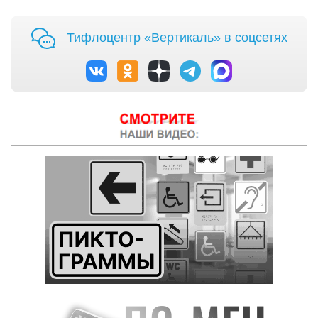
Тифлоцентр «Вертикаль» в соцсетях