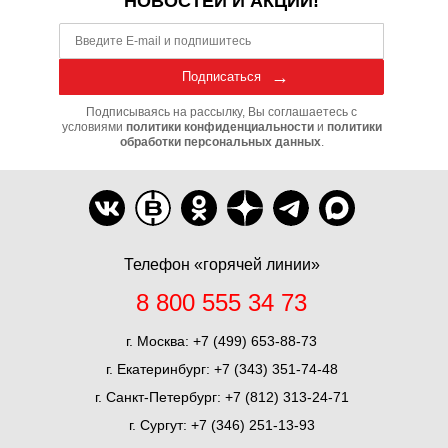
НОВОСТЕЙ И АКЦИЙ!
Подписаться
Подписываясь на рассылку, Вы соглашаетесь с
условиями
политики конфиденциальности
и
политики
обработки персональных данных
.
Телефон «горячей линии»
8 800 555 34 73
г. Москва:
+7 (499) 653-88-73
г. Екатеринбург:
+7 (343) 351-74-48
г. Санкт-Петербург:
+7 (812) 313-24-71
г. Сургут:
+7 (346) 251-13-93