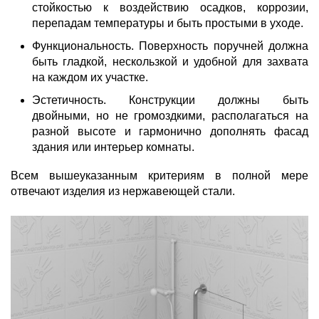
стойкостью к воздействию осадков, коррозии,
перепадам температуры и быть простыми в уходе.
Функциональность. Поверхность поручней должна
быть гладкой, нескользкой и удобной для захвата
на каждом их участке.
Эстетичность. Конструкции должны быть
двойными, но не громоздкими, располагаться на
разной высоте и гармонично дополнять фасад
здания или интерьер комнаты.
Всем вышеуказанным критериям в полной мере
отвечают изделия из нержавеющей стали.