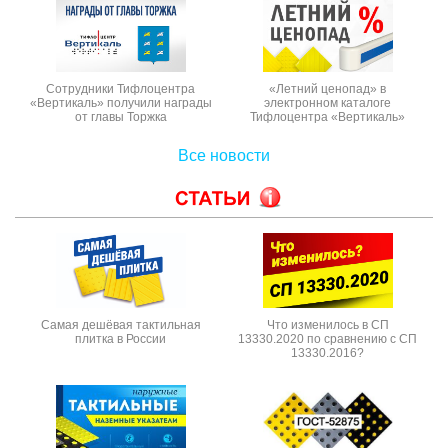
Сотрудники Тифлоцентра
«Летний ценопад» в
«Вертикаль» получили награды
электронном каталоге
от главы Торжка
Тифлоцентра «Вертикаль»
Все новости
Самая дешёвая тактильная
Что изменилось в СП
плитка в России
13330.2020 по сравнению с СП
13330.2016?