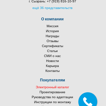
г. Сызрань:
+7 (919) 816-10-97
ещё 36 представительств
О компании
Миссия
История
Награды
Отзывы
Сертификаты
Статьи
СМИ о нас
Новости
Карьера
Контакты
Покупателям
Электронный каталог
Проектирование
Руководства по адаптации
Инструкции по монтажу