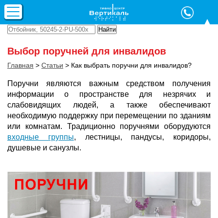
Выбор поручней для инвалидов
Главная
>
Статьи
>
Как выбрать поручни для инвалидов?
Поручни являются важным средством получения
информации о пространстве для незрячих и
слабовидящих людей, а также обеспечивают
необходимую поддержку при перемещении по зданиям
или комнатам. Традиционно поручнями оборудуются
входные группы
, лестницы, пандусы, коридоры,
душевые и санузлы.