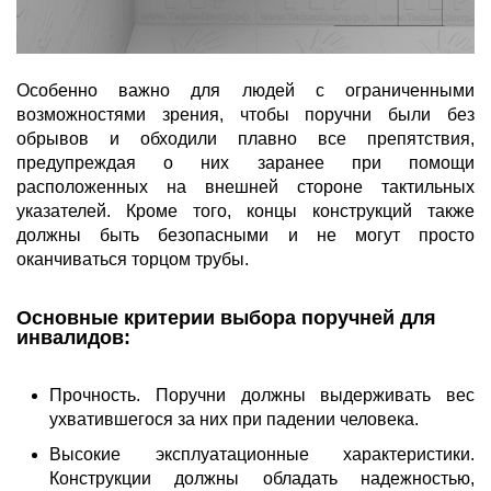
Особенно важно для людей с ограниченными
возможностями зрения, чтобы поручни были без
обрывов и обходили плавно все препятствия,
предупреждая о них заранее при помощи
расположенных на внешней стороне тактильных
указателей. Кроме того, концы конструкций также
должны быть безопасными и не могут просто
оканчиваться торцом трубы.
Основные критерии выбора поручней для
инвалидов:
Прочность. Поручни должны выдерживать вес
ухватившегося за них при падении человека.
Высокие эксплуатационные характеристики.
Конструкции должны обладать надежностью,