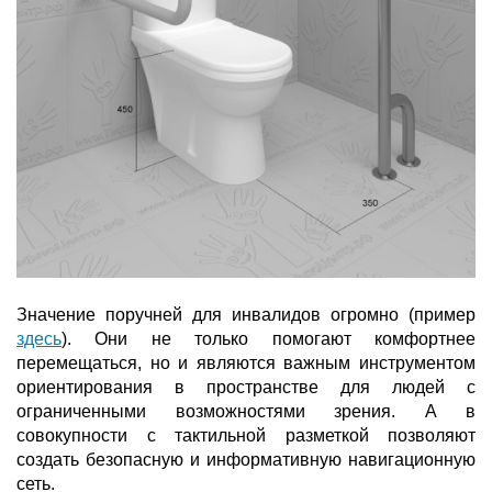
Значение поручней для инвалидов огромно (пример
здесь
). Они не только помогают комфортнее
перемещаться, но и являются важным инструментом
ориентирования в пространстве для людей с
ограниченными возможностями зрения. А в
совокупности с тактильной разметкой позволяют
создать безопасную и информативную навигационную
сеть.