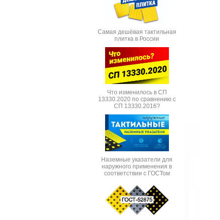
Самая дешёвая тактильная
плитка в России
Что изменилось в СП
13330.2020 по сравнению с
СП 13330.2016?
Наземные указатели для
наружного применения в
соответствии с ГОСТом